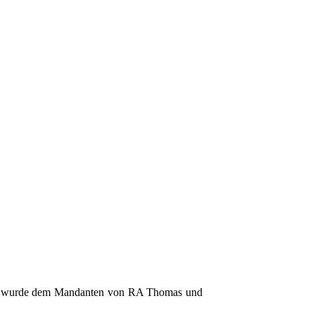
022 wurde dem Mandanten von RA Thomas und