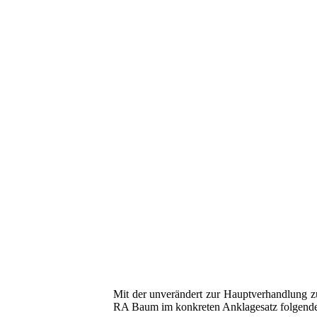
Mit der unverändert zur Hauptverhandlung
RA Baum im konkreten Anklagesatz folgende