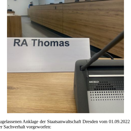
 zugelassenen Anklage der Staatsanwaltschaft Dresden vom 01.09.2
r Sachverhalt vorgeworfen: